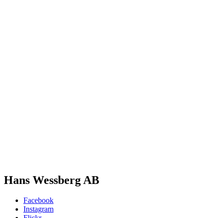
Hans Wessberg AB
Facebook
Instagram
Flickr